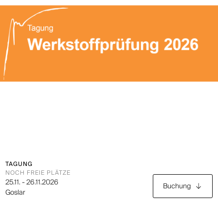
TAGUNG
NOCH FREIE PLÄTZE
25.11. - 26.11.2026
Buchung
Goslar