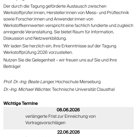
Der durch die Tagung geförderte Austausch zwischen
Werkstoffprüfer:innen, Hersteller:innen von Mess- und Prüftechnik
sowie Forscher:innen und Anwender:innen von
Werkstoffkennwerten verspricht eine fachlich fundierte und zugleich
anregende Veranstaltung. Sie bietet Raum für Information,
Diskussion und Netzwerkbildung.
Wir laden Sie herzlich ein, Ihre Erkenntnisse auf der Tagung
Werkstoffprüfung 2026 vorzustellen.
Nutzen Sie die Gelegenheit – wir freuen uns auf Sie und Ihre
Beiträge!
Prof. Dr.-Ing. Beate Langer,
Hochschule Merseburg
Dr.-Ing. Michael Wächter,
Technische Universität Clausthal
Wichtige Termine
08.06.2026
verlängerte Frist zur Einreichung von
Vortragsvorschlägen
22.06.2026