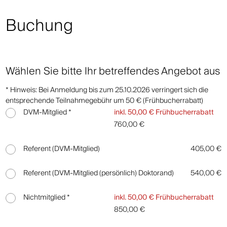
Buchung
Wählen Sie bitte Ihr betreffendes Angebot aus
* Hinweis: Bei Anmeldung bis zum 25.10.2026 verringert sich die
entsprechende Teilnahmegebühr um 50 € (Frühbucherrabatt)
DVM-Mitglied *
inkl. 50,00 € Frühbucherrabatt
760,00 €
Referent (DVM-Mitglied)
405,00 €
Referent (DVM-Mitglied (persönlich) Doktorand)
540,00 €
Nichtmitglied *
inkl. 50,00 € Frühbucherrabatt
850,00 €