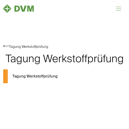
Tagung Werkstoffprüfung
Tagung Werkstoffprüfung
Tagung Werkstoffprüfung