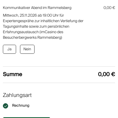
Kommunikativer Abend im Rammelsberg
0,00 €
Mittwoch, 25.11.2026 ab 19:00 Uhr für
Expertengesprähe zur inhaltlichen Vertiefung der
Tagungsinhalte sowie zum persönlichen
Erfahrungsaustausch (imCasino des
Besucherbergwerks Rammelsberg)
Ja
Nein
Summe
0,00 €
Zahlungsart
Rechnung