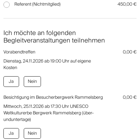
Referent (Nichtmitglied)
450,00 €
Ich möchte an folgenden
Begleitveranstaltungen teilnehmen
Vorabendtreffen
0,00 €
Dienstag, 24.11.2026 ab 19:00 Uhr auf eigene
Kosten
Ja
Nein
Besichtigung im Besucherbergwerk Rammelsberg
0,00 €
Mittwoch, 25.11.2026 ab 17:30 Uhr UNESCO
Weltkulturerbe Bergwerk Rammelsberg (über-
unduntertage)
Ja
Nein