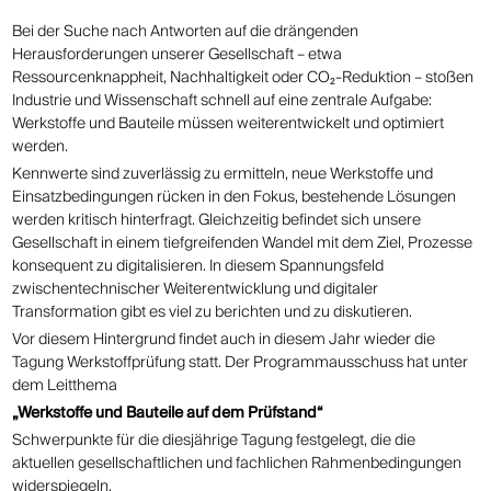
Bei der Suche nach Antworten auf die drängenden
Herausforderungen unserer Gesellschaft – etwa
Ressourcenknappheit, Nachhaltigkeit oder CO₂-Reduktion – stoßen
Industrie und Wissenschaft schnell auf eine zentrale Aufgabe:
Werkstoffe und Bauteile müssen weiterentwickelt und optimiert
werden.
Kennwerte sind zuverlässig zu ermitteln, neue Werkstoffe und
Einsatzbedingungen rücken in den Fokus, bestehende Lösungen
werden kritisch hinterfragt. Gleichzeitig befindet sich unsere
Gesellschaft in einem tiefgreifenden Wandel mit dem Ziel, Prozesse
konsequent zu digitalisieren. In diesem Spannungsfeld
zwischentechnischer Weiterentwicklung und digitaler
Transformation gibt es viel zu berichten und zu diskutieren.
Vor diesem Hintergrund findet auch in diesem Jahr wieder die
Tagung Werkstoffprüfung statt. Der Programmausschuss hat unter
dem Leitthema
„Werkstoffe und Bauteile auf dem Prüfstand“
Schwerpunkte für die diesjährige Tagung festgelegt, die die
aktuellen gesellschaftlichen und fachlichen Rahmenbedingungen
widerspiegeln.