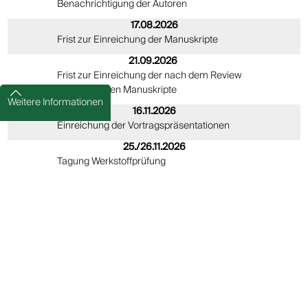
Benachrichtigung der Autoren
17.08.2026
Frist zur Einreichung der Manuskripte
21.09.2026
Frist zur Einreichung der nach dem Review
überarbeiteten Manuskripte
Weitere Informationen
16.11.2026
Einreichung der Vortragspräsentationen
25./26.11.2026
Tagung Werkstoffprüfung