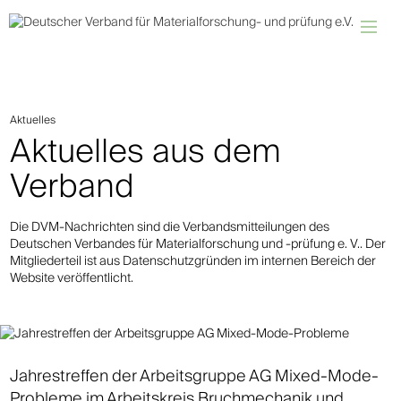
Aktuelles
Aktuelles aus dem
Verband
Die DVM-Nachrichten sind die Verbandsmitteilungen des
Deutschen Verbandes für Materialforschung und -prüfung e. V.. Der
Mitgliederteil ist aus Datenschutzgründen im internen Bereich der
Website veröffentlicht.
Jahrestreffen der Arbeitsgruppe AG Mixed-Mode-
Probleme im Arbeitskreis Bruchmechanik und