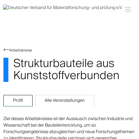
Arbeitskreise
Strukturbauteile aus
Kunststoffverbunden
Profil
Alle Veranstaltungen
Ziel dieses Arbeitskreises ist der Austausch zwischen Industrie und
Wissenschaft bei der Bauteilentwicklung, um so
Forschungsergebnisse abzugleichen und neue Forschungsthemen
zu identifizieren. Strukturbauteile zeichnen sich gegenüber