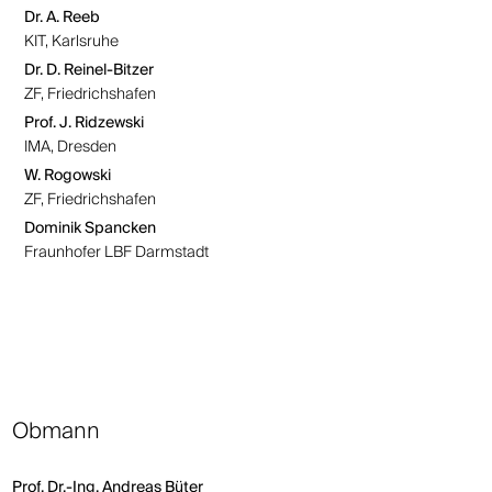
Dr. A. Reeb
KIT, Karlsruhe
Dr. D. Reinel-Bitzer
ZF, Friedrichshafen
Prof. J. Ridzewski
IMA, Dresden
W. Rogowski
ZF, Friedrichshafen
Dominik Spancken
Fraunhofer LBF Darmstadt
Obmann
Prof. Dr.-Ing. Andreas Büter