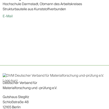
Hochschule Darmstadt, Obmann des Arbeitskreises
Strukturbauteile aus Kunststoffverbunden
E-Mail
Deutscher Verband für
Materialforschung und -prüfung e.V.
Gutshaus Steglitz
Schloßstraße 48
12165 Berlin