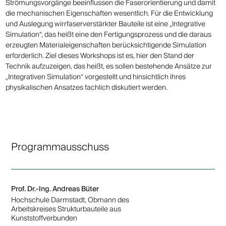
Strömungsvorgänge beeinflussen die Faserorientierung und damit
die mechanischen Eigenschaften wesentlich. Für die Entwicklung
und Auslegung wirrfaserverstärkter Bauteile ist eine „Integrative
Simulation“, das heißt eine den Fertigungsprozess und die daraus
erzeugten Materialeigenschaften berücksichtigende Simulation
erforderlich. Ziel dieses Workshops ist es, hier den Stand der
Technik aufzuzeigen, das heißt, es sollen bestehende Ansätze zur
„Integrativen Simulation“ vorgestellt und hinsichtlich ihres
physikalischen Ansatzes fachlich diskutiert werden.
Programmausschuss
Prof. Dr.-Ing. Andreas Büter
Hochschule Darmstadt, Obmann des
Arbeitskreises Strukturbauteile aus
Kunststoffverbunden