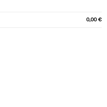
0,00 €