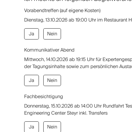
Vorabendtreffen (auf eigene Kosten)
Dienstag, 13.10.2026 ab 19:00 Uhr im Restaurant 
Ja
Nein
Kommunikativer Abend
Mittwoch, 14.10.2026 ab 19:15 Uhr für Expertengesp
der Tagungsinhalte sowie zum persönlichen Aust
Ja
Nein
Fachbesichtigung
Donnerstag, 15.10.2026 ab 14:00 Uhr Rundfahrt T
Engineering Center Steyr inkl. Transfers
Ja
Nein