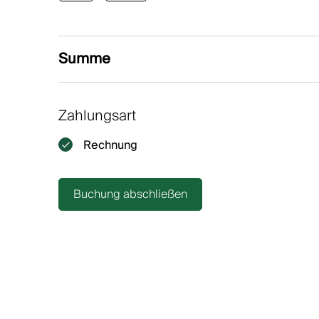
Summe
Zahlungsart
Rechnung