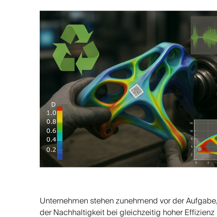
Unternehmen stehen zunehmend vor der Aufgabe, 
der Nachhaltigkeit bei gleichzeitig hoher Effizie