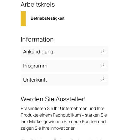
Arbeitskreis
Betriebsfestigkeit
Information
Ankündigung
Programm
Unterkunft
Werden Sie Aussteller!
Präsentieren Sie Ihr Unternehmen und Ihre
Produkte einem Fachpublikum – stärken Sie
Ihre Marke, gewinnen Sie neue Kunden und
zeigen Sie Ihre Innovationen.