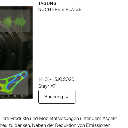
TAGUNG
NOCH FREIE PLÄTZE
14.10. - 15.10.2026
Steyr, AT
Buchung
ihre Produkte und Mobilitätslösungen unter dem Aspekt
nz neu zu denken. Neben der Reduktion von Emissionen