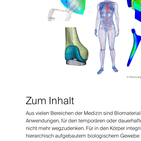
Zum Inhalt
Aus vielen Bereichen der Medizin sind Biomaterial
Anwendungen, für den temporären oder dauerhafte
nicht mehr wegzudenken. Für in den Körper integri
hierarchisch aufgebautem biologischem Gewebe 