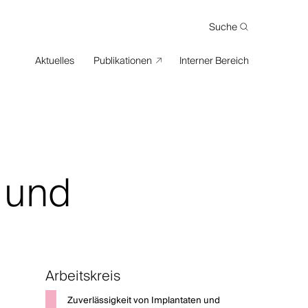
Suche
Suche
Aktuelles
Publikationen
Interner Bereich
 und
Arbeitskreis
Zuverlässigkeit von Implantaten und