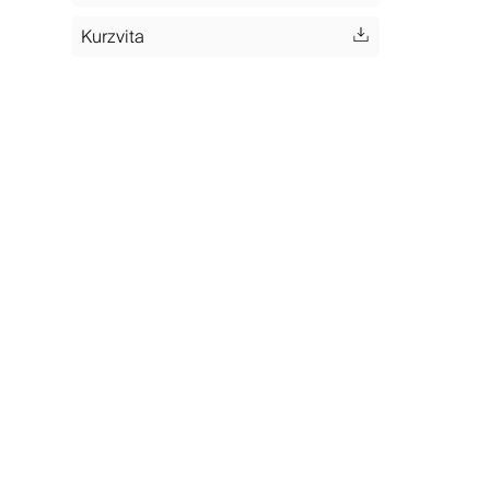
Kurzvita