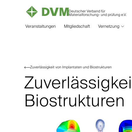
Deutscher Verband für
Materialforschung- und prüfung e.V.
Veranstaltungen
Mitgliedschaft
Vernetzung
Zuverlässigkeit von Implantaten und Biostrukturen
Zuverlässigke
Biostrukturen