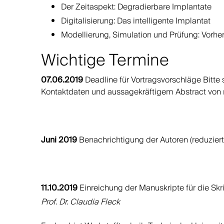
Der Zeitaspekt: Degradierbare Implantate
Digitalisierung: Das intelligente Implantat
Modellierung, Simulation und Prüfung: Vorhe
Wichtige Termine
07.06.2019
Deadline für Vortragsvorschläge Bitte s
Kontaktdaten und aussagekräftigem Abstract von 
Juni 2019
Benachrichtigung der Autoren (reduzier
11.10.2019
Einreichung der Manuskripte für die S
Prof. Dr. Claudia Fleck