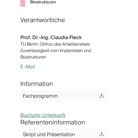
Biostrukturen
Verantwortliche
Prof. Dr.-Ing. Claudia Fleck
TU Berlin, Obfrau des Arbeitskreises
Zuverlässigkeit vom Implantaten und
Biostrukturen
E-Mail
Information
Fachprogramm
Buchung Unterkunft
Referenteninformation
Skript und Präsentation