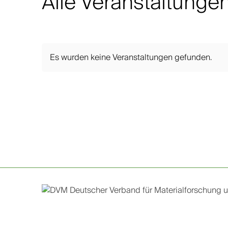
Alle Veranstaltunge
Es wurden
keine Veranstaltungen
gefunden.