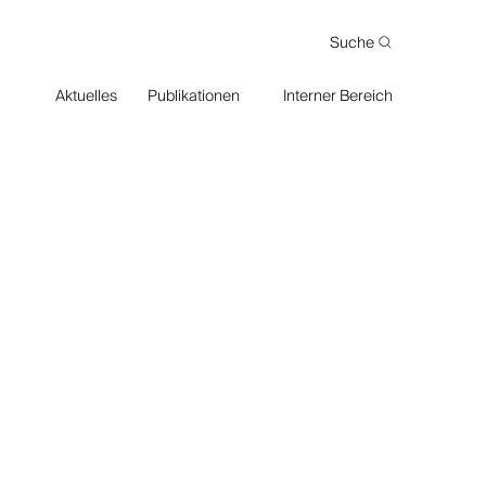
Suche
Suche
Aktuelles
Publikationen
Interner Bereich