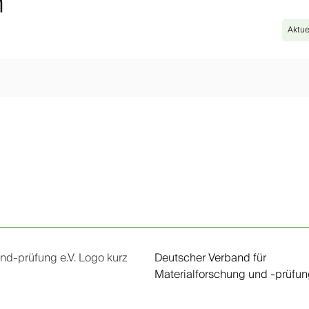
n
Aktue
Deutscher Verband für
Materialforschung und -prüfung